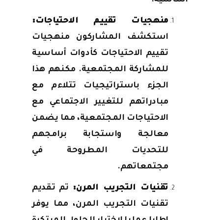
أساسية:
منهجيات تقييم الاحتياجات:
استكشف المشاركون منهجيات
تقييم الاحتياجات كأدوات أساسية
للمشاركة المجتمعية. مكنهم هذا
الجزء باستراتيجيات تتلاءم مع
مبادراتهم للتغيير الاجتماعي مع
الاحتياجات المجتمعية، مما يضمن
معالجة واستجابة برامجهم
للتحديات المطروحة في
مجتمعاتهم.
تقنيات التجريب المرن:
تم تقديم
تقنيات التجريب المرن، مما يوفر