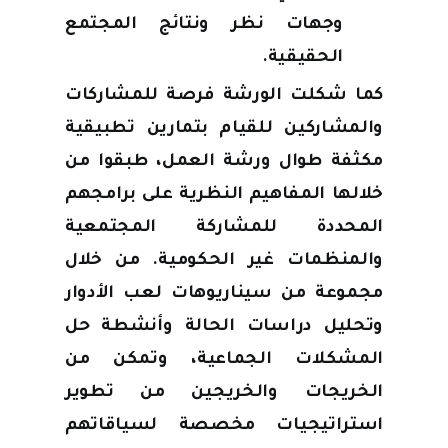
وجهات نظر ونتائج المجتمع
الحقيقية.
كما شكلت الورشة فرصة للمشاركات
والمشاركين للقيام بتمارين تطبيقية
مكثفة طوال ورشة العمل، طبقوا من
خلالها المفاهيم النظرية على برامجهم
المحددة للمشاركة المجتمعية
والمنظمات غير الحكومية. من خلال
مجموعة من سيناريوهات لعب الأدوار
وتحليل دراسات الحالة وأنشطة حل
المشكلات الجماعية، وتمكن من
الخريجات والخريجين من تطوير
استراتيجيات مخصصة لسياقاتهم