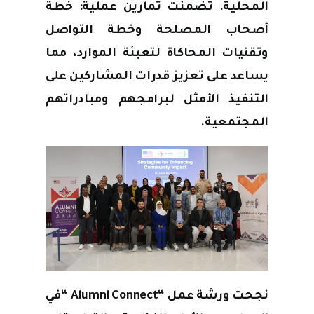
المحلية. تضمنت تمارين عملية: خطة
أصحاب المصلحة وخطة التواصل
وتقنيات المحاكاة لتعبئة الموارد، مما
يساعد على تعزيز قدرات المشاركين على
التنفيذ الأمثل لبرامجهم ومبادراتهم
المجتمعية.
نجحت ورشة عمل “Alumni Connect “في