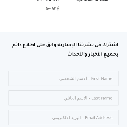
اشترك في نشرتنا الإخبارية وابق على اطلاع دائم
بجميع الأخبار والأحداث