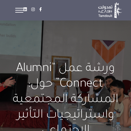
ورشة عمل “Alumni
Connect” حول:
المشاركة المجتمعية
واستراتيجيات التأثير