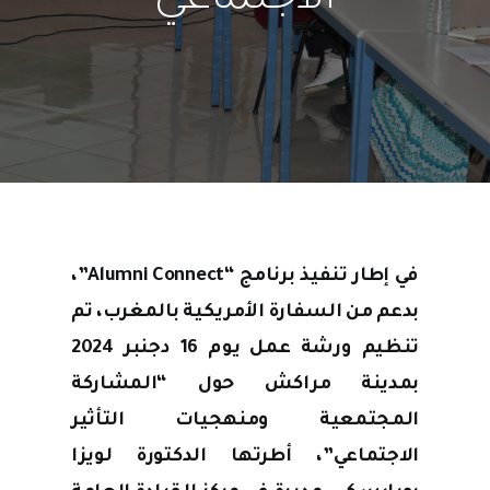
الاجتماعي
في إطار تنفيذ برنامج “Alumni Connect”،
بدعم من السفارة الأمريكية بالمغرب، تم
تنظيم ورشة عمل يوم 16 دجنبر 2024
بمدينة مراكش حول “المشاركة
المجتمعية ومنهجيات التأثير
الاجتماعي”، أطرتها الدكتورة لويزا