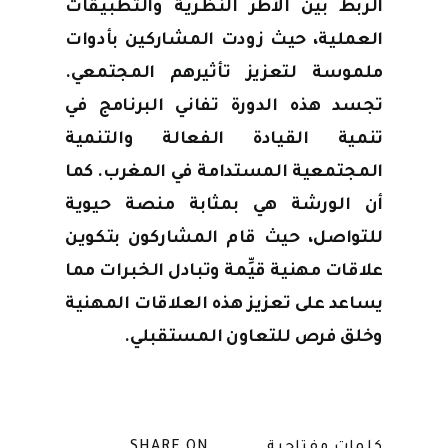
الربط بين الأطر النظرية والتطبيقات
العملية، حيث زودت المشاركين بأدوات
ملموسة لتعزيز تأثيرهم المجتمعي.
تجسد هذه الدورة تفاني البرنامج في
تنمية القيادة الفعالة والتنمية
المجتمعية المستدامة في المغرب. كما
أن الورشة هي بمثابة منصة حيوية
للتواصل، حيث قام المشاركون بتكوين
علاقات مهنية قيِّمة وتبادل الخبرات مما
يساعد على تعزيز هذه العلاقات المهنية
وخلق فرص للتعاون المستقبلي.
كلمات مفتاحية
SHARE ON