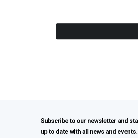
Subscribe to our newsletter and st
up to date with all news and events.