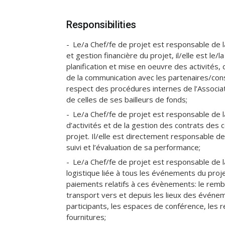
Responsibilities
Le/a Chef/fe de projet est responsable de 
et gestion financière du projet, il/elle est le/
planification et mise en oeuvre des activités, 
de la communication avec les partenaires/cons
respect des procédures internes de l’Associa
de celles de ses bailleurs de fonds;
Le/a Chef/fe de projet est responsable de 
d’activités et de la gestion des contrats des 
projet. Il/elle est directement responsable de
suivi et l’évaluation de sa performance;
Le/a Chef/fe de projet est responsable de l
logistique liée à tous les événements du proje
paiements relatifs à ces évènements: le rem
transport vers et depuis les lieux des évén
participants, les espaces de conférence, les r
fournitures;