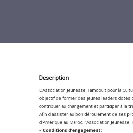
Description
L’Association Jeunesse Tamdoult pour la Cultu
objectif de former des jeunes leaders dotés du 
contribuer au changement et participer à la t
Afin d’assister au bon déroulement de ses pr
d’Amérique au Maroc, l’Association Jeunesse 
– Conditions d’engagement: