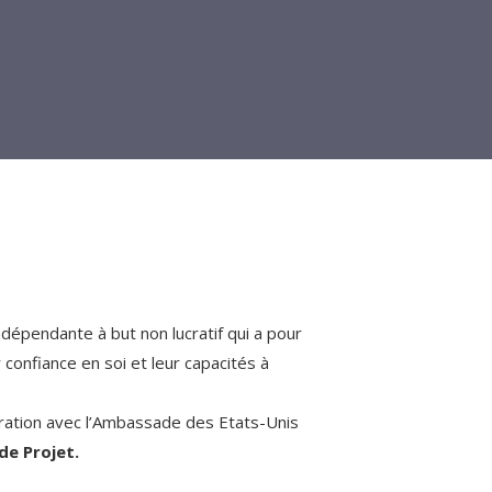
dépendante à but non lucratif qui a pour
 confiance en soi et leur capacités à
oration avec l’Ambassade des Etats-Unis
de Projet.