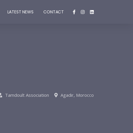
LATEST NEWS
CONTACT
Tamdoult Association
Agadir, Morocco