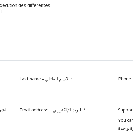
exécution des différentes
t.
Last name - الاسم العائلي
Email address - البريد الإلكتروني
الشركة أو
You can 
ة واحدة